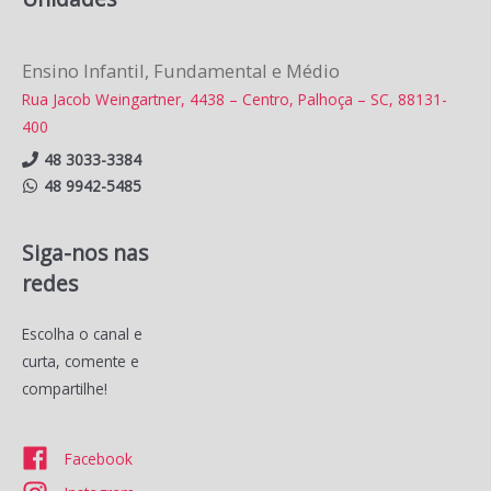
Ensino Infantil, Fundamental e Médio
Rua Jacob Weingartner, 4438 – Centro, Palhoça – SC, 88131-
400
48 3033-3384
48 9942-5485
Siga-nos nas
redes
Escolha o canal e
curta, comente e
compartilhe!
Facebook