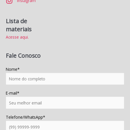
Instagram
Lista de
materiais
Acesse aqui.
Fale Conosco
Nome*
E-mail*
Telefone/WhatsApp*