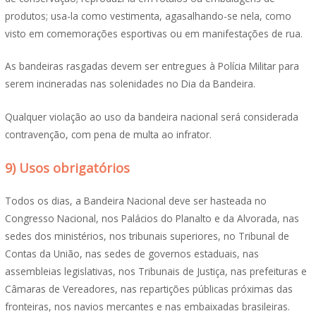
produtos; usa-la como vestimenta, agasalhando-se nela, como
visto em comemorações esportivas ou em manifestações de rua.
As bandeiras rasgadas devem ser entregues à Polícia Militar para
serem incineradas nas solenidades no Dia da Bandeira.
Qualquer violação ao uso da bandeira nacional será considerada
contravenção, com pena de multa ao infrator.
9) Usos obrigatórios
Todos os dias, a Bandeira Nacional deve ser hasteada no
Congresso Nacional, nos Palácios do Planalto e da Alvorada, nas
sedes dos ministérios, nos tribunais superiores, no Tribunal de
Contas da União, nas sedes de governos estaduais, nas
assembleias legislativas, nos Tribunais de Justiça, nas prefeituras e
Câmaras de Vereadores, nas repartições públicas próximas das
fronteiras, nos navios mercantes e nas embaixadas brasileiras.