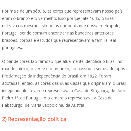
Por mais de um século, as cores que representavam nosso país
eram o branco e o vermelho. Isso porque, até 1645, o Brasil
utilizava os mesmos símbolos nacionais que nossa metrópole,
Portugal, sendo comum encontrar nas bandeiras anteriores
brasões, coroas e escudos que representavam a família real
portuguesa.
O par de cores tão famoso que atualmente identifica o Brasil no
mundo inteiro, o verde e o amarelo, só passou a ser usado após a
Proclamação da Independência do Brasil, em 1822. Foram
adotadas, então, as cores das duas Casas que originaram o Brasil
independente: o verde representava a Casa de Bragança, de dom
Pedro 1º, de Portugal, e o amarelo representava a Casa de
Habsburgo, de Maria Leopoldina, da Áustria
2) Representação política