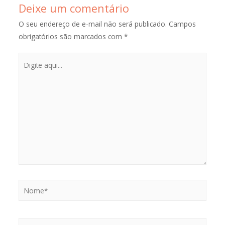
Deixe um comentário
O seu endereço de e-mail não será publicado.
Campos
obrigatórios são marcados com
*
Digite
aqui...
Nome*
E-