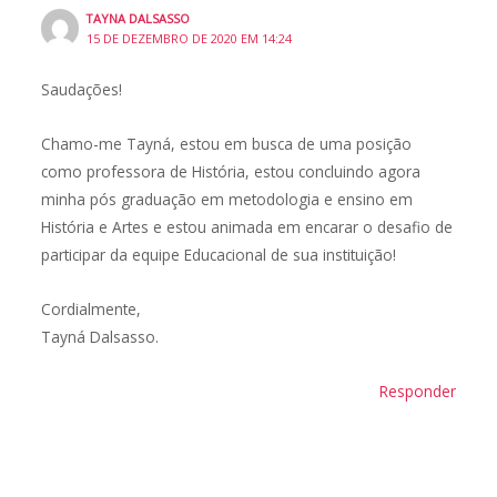
TAYNA DALSASSO
15 DE DEZEMBRO DE 2020 EM 14:24
Saudações!
Chamo-me Tayná, estou em busca de uma posição
como professora de História, estou concluindo agora
minha pós graduação em metodologia e ensino em
História e Artes e estou animada em encarar o desafio de
participar da equipe Educacional de sua instituição!
Cordialmente,
Tayná Dalsasso.
Responder