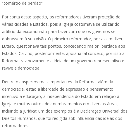
“comércio de perdão”.
Por conta deste aspecto, os reformadores tiveram proteção de
várias cidades e Estados, pois a Igreja costumava se utilizar do
artifício da excomunhão para fazer com que os governos se
dobrassem à sua visão. O primeiro reformador, por assim dizer,
Lutero, questionava tais pontos, concedendo maior liberdade aos
Estados. Calvino, posteriormente, apoiaria tal conceito, por isso a
Reforma traz novamente a ideia de um governo representativo e
revive a democracia.
Dentre os aspectos mais importantes da Reforma, além da
democracia, estão a liberdade de expressão e pensamento,
incentivo à educação, a independência do Estado em relação à
Igreja e muitos outros desmembramentos em diversas áreas,
incluindo a jurídica: um dos exemplos é a Declaração Universal dos
Direitos Humanos, que foi redigida sob influência das ideias dos
reformadores.