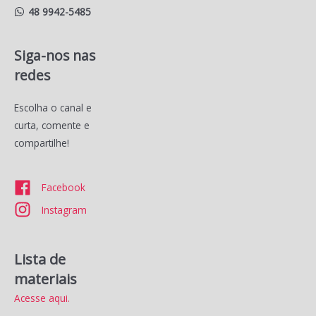
48 9942-5485
Siga-nos nas
redes
Escolha o canal e
curta, comente e
compartilhe!
Facebook
Instagram
Lista de
materiais
Acesse aqui.