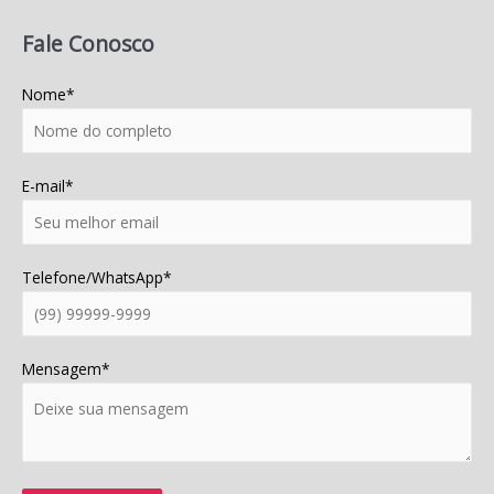
Fale Conosco
Nome*
E-mail*
Telefone/WhatsApp*
Mensagem*